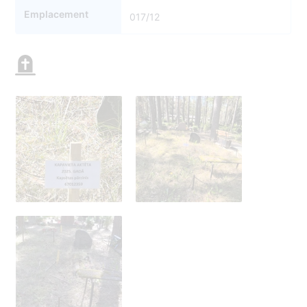
Emplacement
017/12