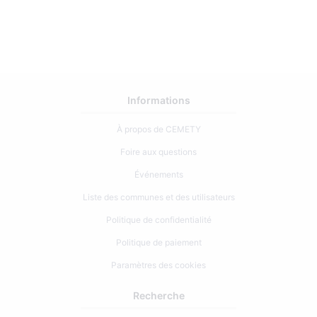
017/11
1
Informations
À propos de CEMETY
Foire aux questions
Événements
Liste des communes et des utilisateurs
Politique de confidentialité
Politique de paiement
Paramètres des cookies
Recherche