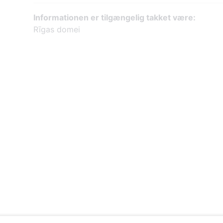
Informationen er tilgængelig takket være:
Rīgas domei