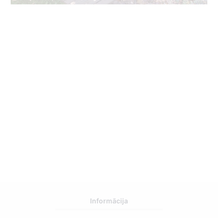
Informācija