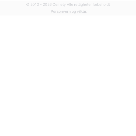
© 2013 - 2026 Cemety Alle rettigheter forbeholdt
Personvern og vilkår.