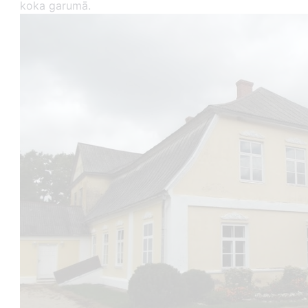
koka garumā.