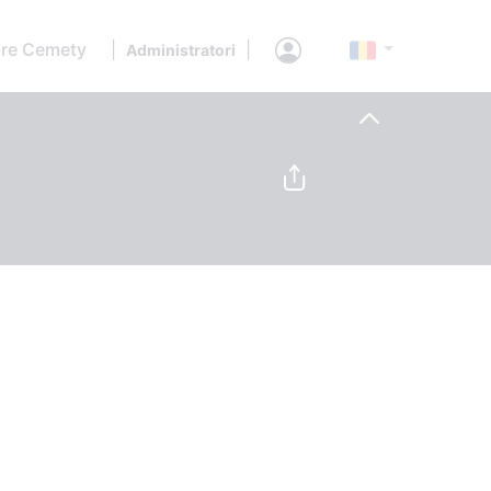
re Cemety
|
|
Administratori