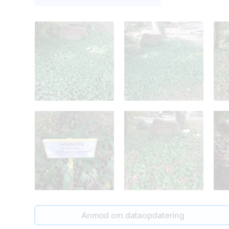
Anmod om dataopdatering