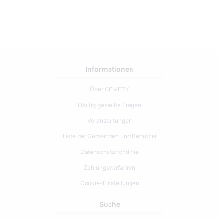
Informationen
Über CEMETY
Häufig gestellte Fragen
Veranstaltungen
Liste der Gemeinden und Benutzer
Datenschutzrichtlinie
Zahlungsverfahren
Cookie-Einstellungen
Suche