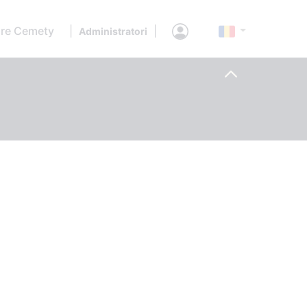
re Cemety
|
|
Administratori