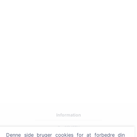
Information
Om CEMETY
Denne side bruger cookies for at forbedre din