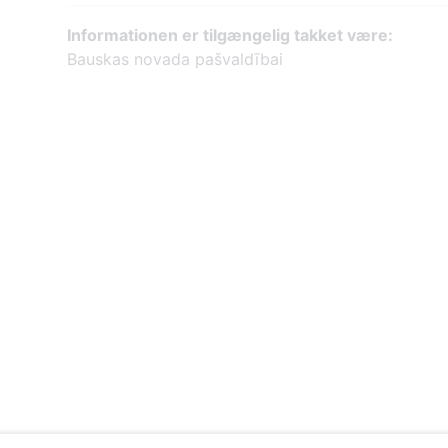
Informationen er tilgængelig takket være:
Bauskas novada pašvaldībai