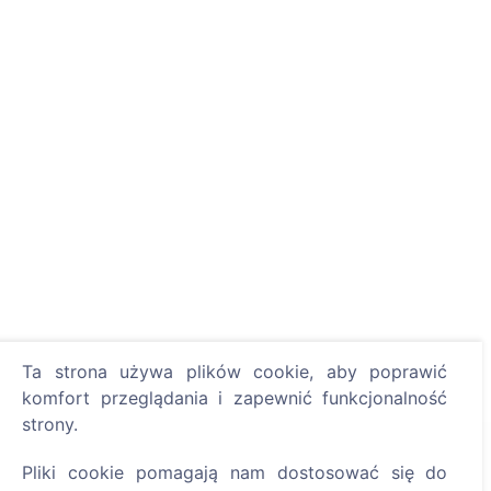
Ta strona używa plików cookie, aby poprawić
komfort przeglądania i zapewnić funkcjonalność
strony.
Informacje
Pliki cookie pomagają nam dostosować się do