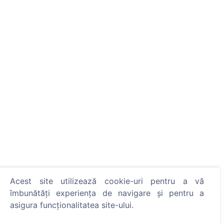
Acest site utilizează cookie-uri pentru a vă
îmbunătăți experiența de navigare și pentru a
asigura funcționalitatea site-ului.
Informații