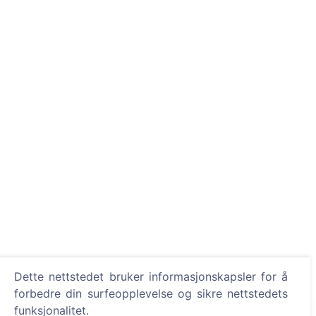
Dette nettstedet bruker informasjonskapsler for å
forbedre din surfeopplevelse og sikre nettstedets
funksjonalitet.