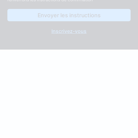
Inscrivez-vous