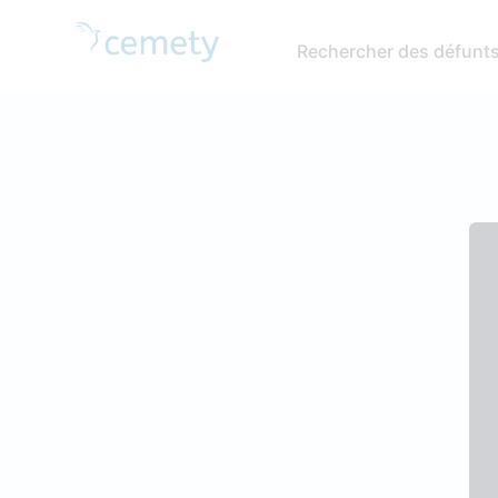
Rechercher des défunt