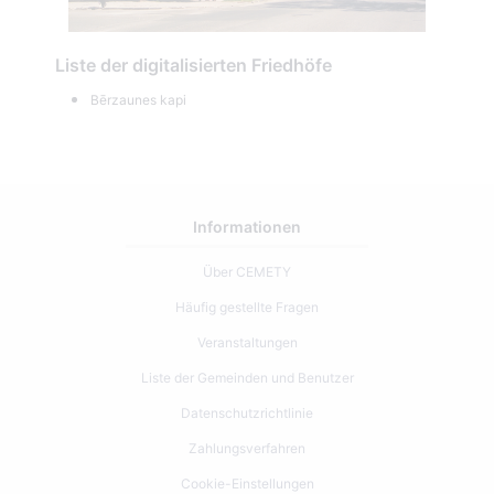
Liste der digitalisierten Friedhöfe
Bērzaunes kapi
Informationen
Über CEMETY
Häufig gestellte Fragen
Veranstaltungen
Liste der Gemeinden und Benutzer
Datenschutzrichtlinie
Zahlungsverfahren
Cookie-Einstellungen