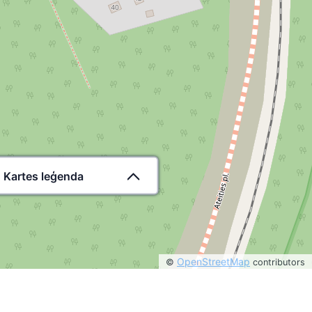
Kartes leģenda
OpenStreetMap
©
contributors