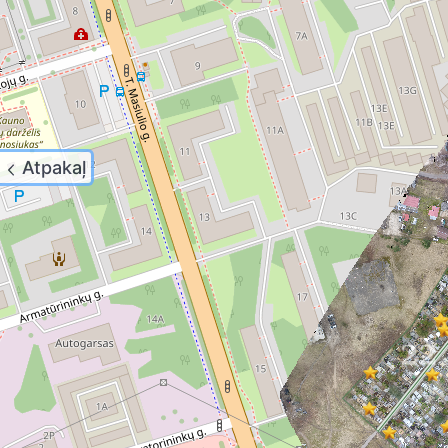
Atpakaļ