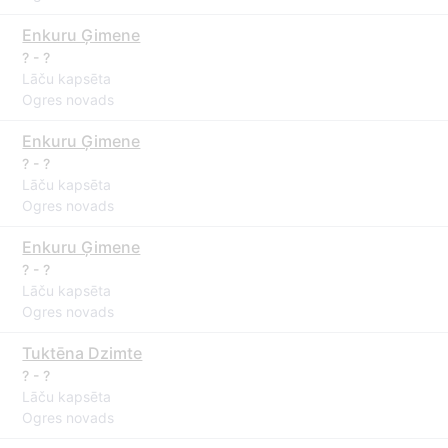
Enkuru Ģimene
? - ?
Lāču kapsēta
Ogres novads
Enkuru Ģimene
? - ?
Lāču kapsēta
Ogres novads
Enkuru Ģimene
? - ?
Lāču kapsēta
Ogres novads
Tuktēna Dzimte
? - ?
Lāču kapsēta
Ogres novads