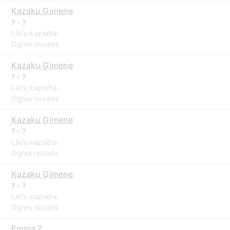
Kazaku Ģimene
? - ?
Lāču kapsēta
Ogres novads
Kazaku Ģimene
? - ?
Lāču kapsēta
Ogres novads
Kazaku Ģimene
? - ?
Lāču kapsēta
Ogres novads
Kazaku Ģimene
? - ?
Lāču kapsēta
Ogres novads
Emma ?