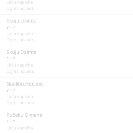
Lāču kapsēta
Ogres novads
Skuju Dzimta
? - ?
Lāču kapsēta
Ogres novads
Skuju Dzimta
? - ?
Lāču kapsēta
Ogres novads
Nagliņu Ģimene
? - ?
Lāču kapsēta
Ogres novads
Pučeku Ģimene
? - ?
Lāču kapsēta