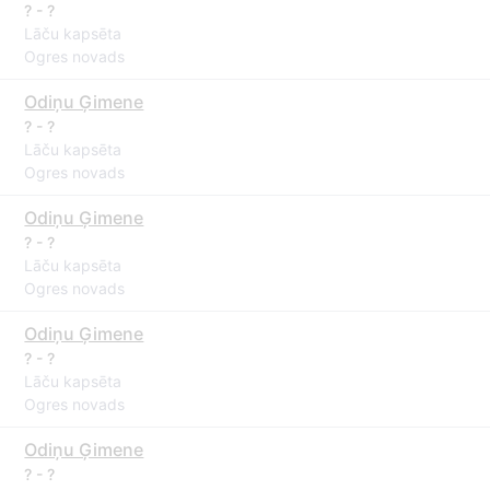
? - ?
Lāču kapsēta
Ogres novads
Odiņu Ģimene
? - ?
Lāču kapsēta
Ogres novads
Odiņu Ģimene
? - ?
Lāču kapsēta
Ogres novads
Odiņu Ģimene
? - ?
Lāču kapsēta
Ogres novads
Odiņu Ģimene
? - ?