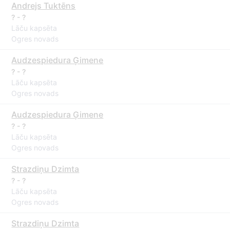
Andrejs Tuktēns
? - ?
Lāču kapsēta
Ogres novads
Audzespiedura Ģimene
? - ?
Lāču kapsēta
Ogres novads
Audzespiedura Ģimene
? - ?
Lāču kapsēta
Ogres novads
Strazdiņu Dzimta
? - ?
Lāču kapsēta
Ogres novads
Strazdiņu Dzimta