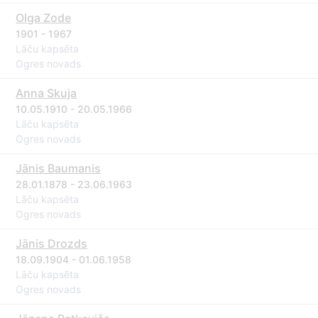
Olga Zode
1901 - 1967
Lāču kapsēta
Ogres novads
Anna Skuja
10.05.1910 - 20.05.1966
Lāču kapsēta
Ogres novads
Jānis Baumanis
28.01.1878 - 23.06.1963
Lāču kapsēta
Ogres novads
Jānis Drozds
18.09.1904 - 01.06.1958
Lāču kapsēta
Ogres novads