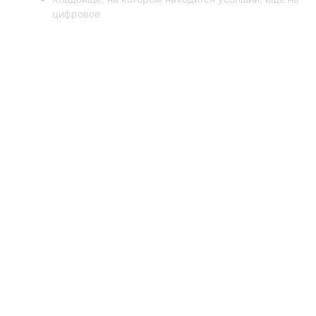
цифровое