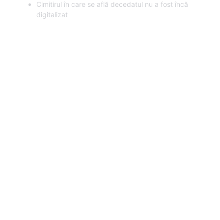
Cimitirul în care se află decedatul nu a fost încă
digitalizat