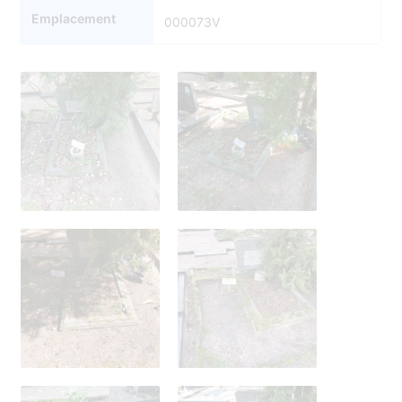
Emplacement
000073V