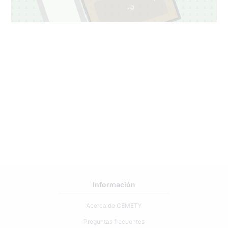
Información
Acerca de CEMETY
Preguntas frecuentes