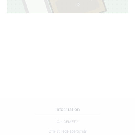
Information
Om CEMETY
Ofte stillede spørgsmål