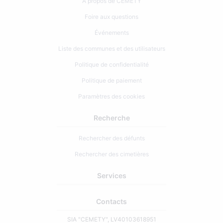
À propos de CEMETY
Foire aux questions
Événements
Liste des communes et des utilisateurs
Politique de confidentialité
Politique de paiement
Paramètres des cookies
Recherche
Rechercher des défunts
Rechercher des cimetières
Services
Contacts
SIA "CEMETY", LV40103618951