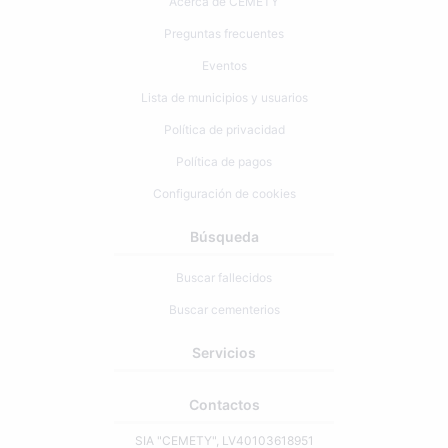
Acerca de CEMETY
Preguntas frecuentes
Eventos
Lista de municipios y usuarios
Política de privacidad
Política de pagos
Configuración de cookies
Búsqueda
Buscar fallecidos
Buscar cementerios
Servicios
Contactos
SIA "CEMETY", LV40103618951