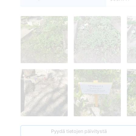
Pyydä tietojen päivitystä