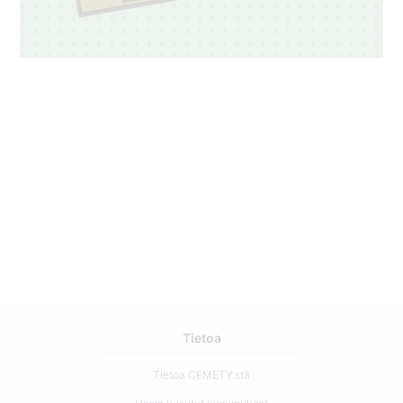
Tietoa
Tietoa CEMETY:stä