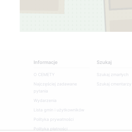
1
Informacje
Szukaj
O CEMETY
Szukaj zmarłych
Najczęściej zadawane
Szukaj cmentarzy
pytania
Wydarzenia
Lista gmin i użytkowników
Polityka prywatności
Polityka płatności