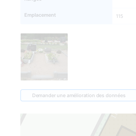
Emplacement
115
Demander une amélioration des données
115