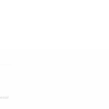
essa!