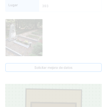
Lugar
393
391
Solicitar mejora de datos