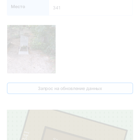
Место
341
Запрос на обновление данных
341