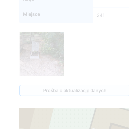
Miejsce
341
Prośba o aktualizację danych