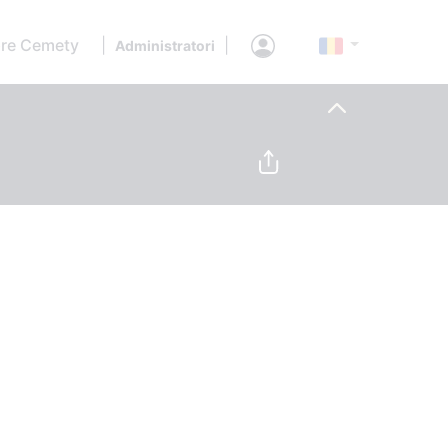
re Cemety
|
|
Administratori