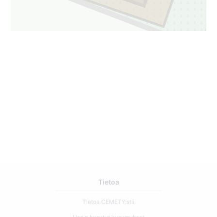
Tietoa
Tietoa CEMETY:stä