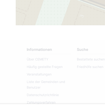
3
51
Informationen
Suche
Über CEMETY
Bestattete suchen
Häufig gestellte Fragen
Friedhöfe suchen
Veranstaltungen
Liste der Gemeinden und
Benutzer
Datenschutzrichtlinie
Zahlungsverfahren