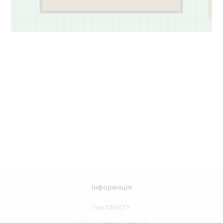
Інформація
Про CEMETY