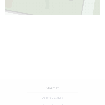
Informații
Despre CEMETY