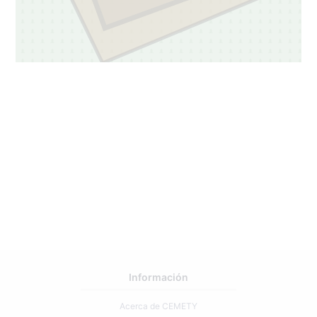
Información
Acerca de CEMETY