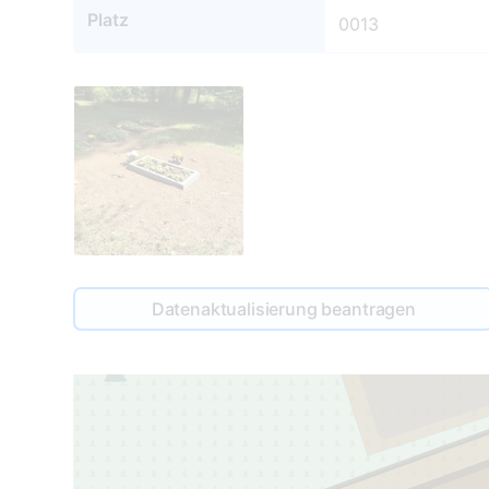
Platz
0013
Datenaktualisierung beantragen