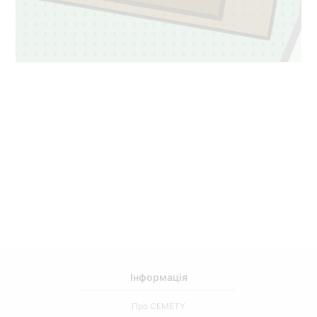
Інформація
Про CEMETY