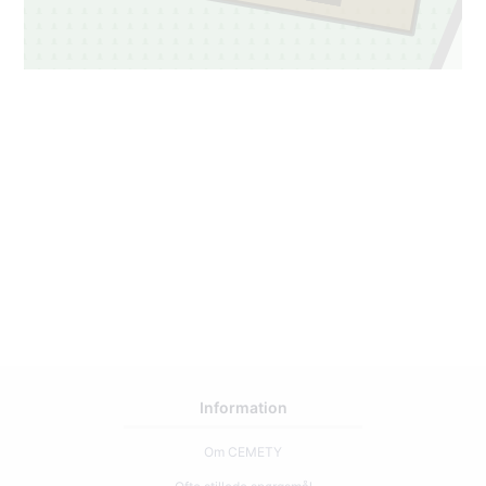
Information
Om CEMETY