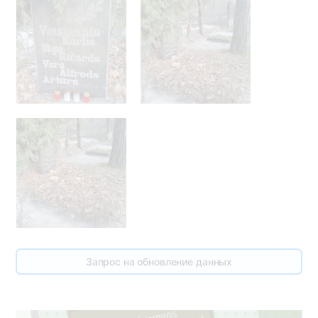
Запрос на обновление данных