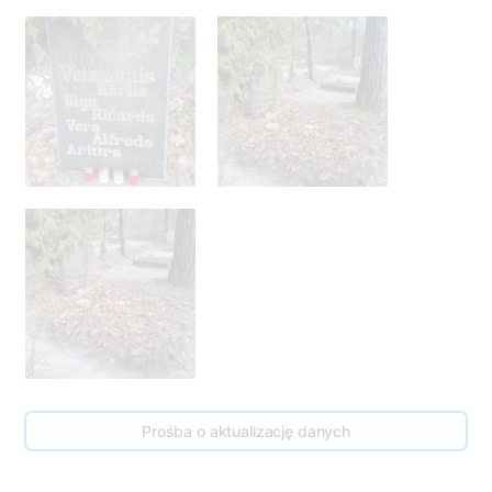
Prośba o aktualizację danych