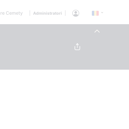
re Cemety
|
|
Administratori