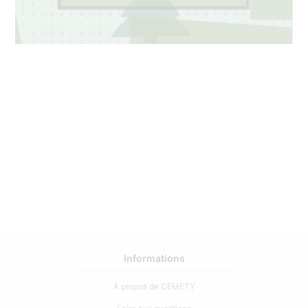
Informations
À propos de CEMETY