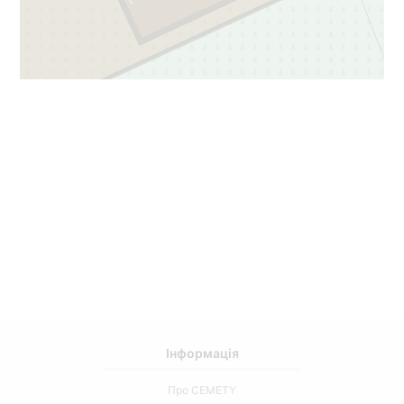
Інформація
Про CEMETY