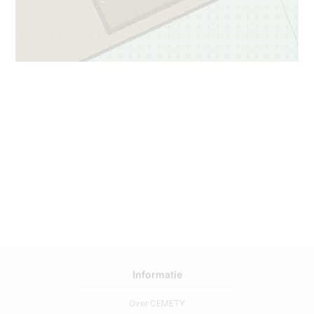
Informatie
Over CEMETY