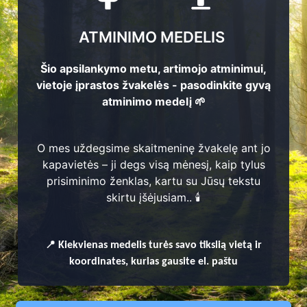
ATMINIMO MEDELIS
Šio apsilankymo metu, artimojo atminimui,
vietoje įprastos žvakelės - pasodinkite gyvą
atminimo medelį 🌱
O mes uždegsime skaitmeninę žvakelę ant jo
kapavietės – ji degs visą mėnesį, kaip tylus
prisiminimo ženklas, kartu su Jūsų tekstu
skirtu įšėjusiam.. 🕯️
📍
Kiekvienas
medelis turės savo tikslią vietą ir
koordinates, kurias gausite el. paštu