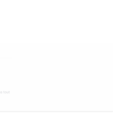
s tout