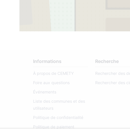
Informations
Recherche
À propos de CEMETY
Rechercher des d
Foire aux questions
Rechercher des ci
Événements
Liste des communes et des
utilisateurs
Politique de confidentialité
Politique de paiement